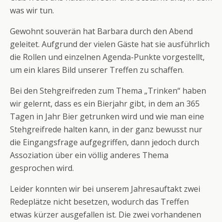
was wir tun.
Gewohnt souverän hat Barbara durch den Abend
geleitet. Aufgrund der vielen Gäste hat sie ausführlich
die Rollen und einzelnen Agenda-Punkte vorgestellt,
um ein klares Bild unserer Treffen zu schaffen.
Bei den Stehgreifreden zum Thema „Trinken“ haben
wir gelernt, dass es ein Bierjahr gibt, in dem an 365
Tagen in Jahr Bier getrunken wird und wie man eine
Stehgreifrede halten kann, in der ganz bewusst nur
die Eingangsfrage aufgegriffen, dann jedoch durch
Assoziation über ein völlig anderes Thema
gesprochen wird.
Leider konnten wir bei unserem Jahresauftakt zwei
Redeplätze nicht besetzen, wodurch das Treffen
etwas kürzer ausgefallen ist. Die zwei vorhandenen