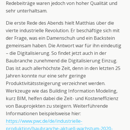
Redebeiträge waren jedoch von hoher Qualität und
sehr unterhaltsam.
Die erste Rede des Abends hielt Matthias über die
vierte industrielle Revolution. Er beschäftige sich mit
der Frage, was ein Damenschuh und ein Backstein
gemeinsam haben. Die Antwort war für ihn eindeutig
– die Digitalisierung. So findet jetzt auch in der
Baubranche zunehmend die Digitalisierung Einzug.
Das ist auch allerhöchste Zeit, denn in den letzten 25
Jahren konnte nur eine sehr geringe
Produktivitätssteigerung verzeichnet werden.
Werkzeuge wie das Building Information Modeling,
kurz BIM, helfen dabei die Zeit- und Kosteneffizienz
von Bauprojekten zu steigern. Weiterführende
Informationen beispielsweise hier:
https://www.pwc.de/de/industrielle-
produktion/baubranche-aktuell-wachstum-2020-