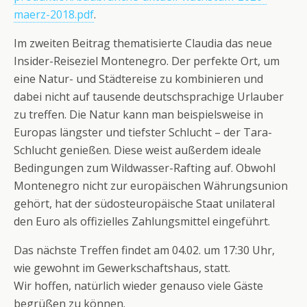
maerz-2018.pdf
.
Im zweiten Beitrag thematisierte Claudia das neue
Insider-Reiseziel Montenegro. Der perfekte Ort, um
eine Natur- und Städtereise zu kombinieren und
dabei nicht auf tausende deutschsprachige Urlauber
zu treffen. Die Natur kann man beispielsweise in
Europas längster und tiefster Schlucht – der Tara-
Schlucht genießen. Diese weist außerdem ideale
Bedingungen zum Wildwasser-Rafting auf. Obwohl
Montenegro nicht zur europäischen Währungsunion
gehört, hat der südosteuropäische Staat unilateral
den Euro als offizielles Zahlungsmittel eingeführt.
Das nächste Treffen findet am 04.02. um 17:30 Uhr,
wie gewohnt im Gewerkschaftshaus, statt.
Wir hoffen, natürlich wieder genauso viele Gäste
begrüßen zu können.