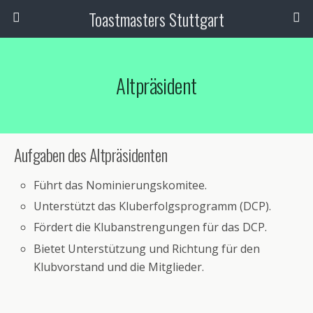
Toastmasters Stuttgart
Altpräsident
Aufgaben des Altpräsidenten
Führt das Nominierungskomitee.
Unterstützt das Kluberfolgsprogramm (DCP).
Fördert die Klubanstrengungen für das DCP.
Bietet Unterstützung und Richtung für den
Klubvorstand und die Mitglieder.