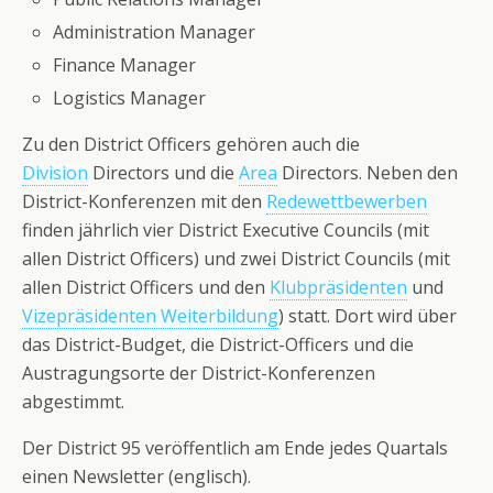
Administration Manager
Finance Manager
Logistics Manager
Zu den District Officers gehören auch die
Division
Directors und die
Area
Directors. Neben den
District-Konferenzen mit den
Redewettbewerben
finden jährlich vier District Executive Councils (mit
allen District Officers) und zwei District Councils (mit
allen District Officers und den
Klubpräsidenten
und
Vizepräsidenten Weiterbildung
) statt. Dort wird über
das District-Budget, die District-Officers und die
Austragungsorte der District-Konferenzen
abgestimmt.
Der District 95 veröffentlich am Ende jedes Quartals
einen Newsletter (englisch).