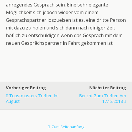
anregendes Gespräch sein. Eine sehr elegante
Möglichkeit sich jedoch wieder vom einem
Gesprächspartner loszueisen ist es, eine dritte Person
mit dazu zu holen und sich dann nach einiger Zeit
höflich zu entschuldigen wenn das Gespräch mit dem
neuen Gesprächspartner in Fahrt gekommen ist.
Vorheriger Beitrag
Nächster Beitrag
Toastmasters Treffen Im
Bericht Zum Treffen Am
August
17.12.2018
Zum Seitenanfang