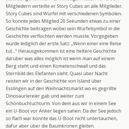
Mitgliedern verteilte er Story Cubes an alle Mitglieder.
Story Cubes sind Würfel mit verschiedenen Symbolen.
So konnte jedes Mitglied 20 Sekunden etwas zu einer
Geschichte beitragen wobei sein Würfelsymbol in die
Geschichte verflochten werden musste. Vorgegeben
wurde lediglich der erste Satz: „Wenn einer eine Reise
tut…“ Herausgekommen ist eine heitere Geschichte
darüber was alles möglich ist wenn man auf einem
Berg steht und einen Kometenschwall und das
Sternbild des Elefanten sieht. Quasi über Nacht
reisten wir in der Geschichte von Island über
Esslingen auf den Weihnachtsmarkt wo es gegrillte
Dinosauriereier gab und weiter zum
Schönbuchtuchturm. Von dem aus wir in einem See
ein U-Boot vor Anker liegen sahen. Da der See jedoch
so flach war konnte das U-Boot nicht untertauchen,
dafür aber über die Baumkronen gleiten.