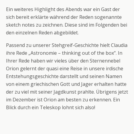
Ein weiteres Highlight des Abends war ein Gast der
sich bereit erklärte während der Reden sogenannte
sketch notes zu zeichnen. Diese sind im Folgenden bei
den einzelnen Reden abgebildet.
Passend zu unserer Stehgreif-Geschichte hielt Claudia
ihre Rede „Astronomie – thinking out of the box“. In
Ihrer Rede haben wir vieles über den Sternennebel
Orion gelernt der quasi eine Reise in unsere irdische
Entstehungsgeschichte darstellt und seinen Namen
von einem griechischen Gott und Jager erhalten hatte
der zu viel mit seiner Jagdkunst prahlte. Übrigens jetzt
im Dezember ist Orion am besten zu erkennen. Ein
Blick durch ein Teleskop lohnt sich also!